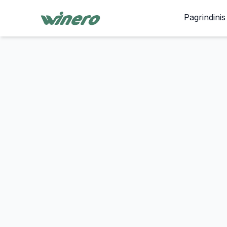
Pagrindinis